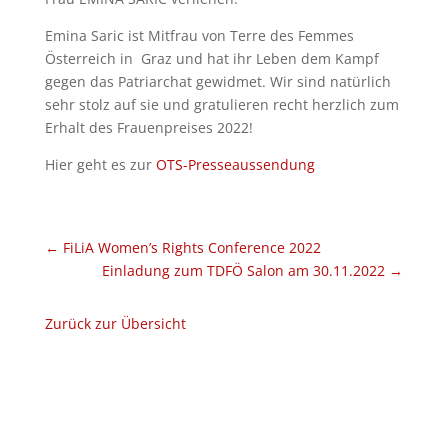
Emina Saric ist Mitfrau von Terre des Femmes
Österreich in Graz und hat ihr Leben dem Kampf
gegen das Patriarchat gewidmet. Wir sind natürlich
sehr stolz auf sie und gratulieren recht herzlich zum
Erhalt des Frauenpreises 2022!
Hier geht es zur
OTS-Presseaussendung
←
FiLiA Women’s Rights Conference 2022
Einladung zum TDFÖ Salon am 30.11.2022
→
Zurück zur Übersicht