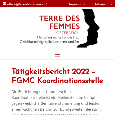
office@terredesfemmes.at
Impressum
Datenschutz
Tätigkeitsbericht 2022 –
FGMC Koordinationsstelle
Die Einrichtung der bundesweiten
Koordinationsstelle ist ein Meilenstein im Kampf
gegen weibliche Genitalverstümmelung und leistet
einen wichtigen Beitrag zur bundesweiten Beratung