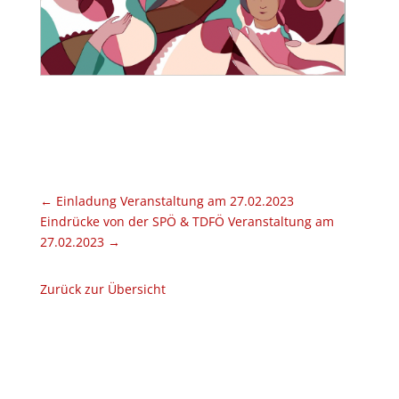
←
Einladung Veranstaltung am 27.02.2023
Eindrücke von der SPÖ & TDFÖ Veranstaltung am
27.02.2023
→
Zurück zur Übersicht