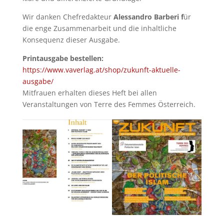
Wir danken Chefredakteur
Alessandro Barberi f
ür
die enge Zusammenarbeit und die inhaltliche
Konsequenz dieser Ausgabe.
Printausgabe bestellen:
https://www.vaverlag.at/shop/zukunft-aktuelle-
ausgabe/
Mitfrauen erhalten dieses Heft bei allen
Veranstaltungen von Terre des Femmes Österreich.