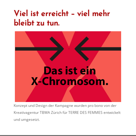
Viel ist erreicht – viel mehr
bleibt zu tun.
Konzept und Design der Kampagne wurden pro bono von der
Kreativagentur TBWA Zürich für TERRE DES FEMMES entwickelt
und umgesetzt.