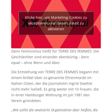
Klicke hier, um Marketing-Cookies zu
akzeptieren und diesen Inhalt zu
aktivieren
Denn Feminismus heißt für TERRE DES FEMMES: Die
Geschlechter sind einander ebenbürtig –
born
equal
– ohne Wenn und Aber.
Die Entstehung von TERRE DES FEMMES begann mit
einem Artikel über so genannte Ehrenmorde im
Nahen Osten, der die Journalistin Ingrid Staehle
nicht mehr losließ. Es ging weiter mit 10 Frauen, die
in einer Hamburger Wohnung im Juli 1981 den
Verein gründeten.
„Wie sollte die anvisierte Organisation aber heißen, die