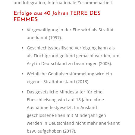
und Integration, Internationale Zusammenarbeit.
Erfolge aus 40 Jahren TERRE DES
FEMMES:
Vergewaltigung in der Ehe wird als Straftat
anerkannt (1997).
Geschlechtsspezifische Verfolgung kann als
als Fluchtgrund geltend gemacht werden, um
Asyl in Deutschland zu beantragen (2005).
Weibliche Genitalverstümmelung wird ein
eigener Straftatbestand (2013).
Das gesetzliche Mindestalter für eine
Eheschließung wird auf 18 Jahre ohne
Ausnahme festgesetzt. Im Ausland
geschlossene Ehen mit Minderjährigen
werden in Deutschland nicht mehr anerkannt
bzw. aufgehoben (2017).