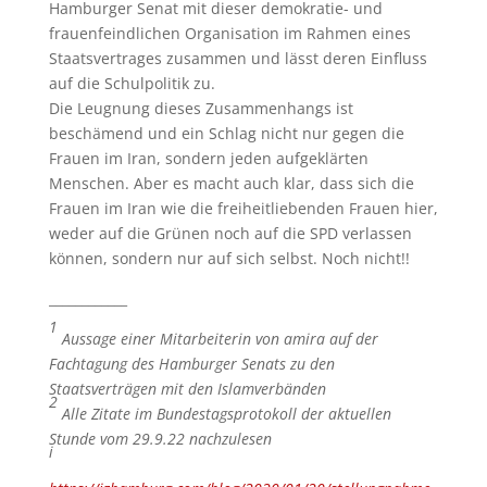
Hamburger Senat mit dieser demokratie- und
frauenfeindlichen Organisation im Rahmen eines
Staatsvertrages zusammen und lässt deren Einfluss
auf die Schulpolitik zu.
Die Leugnung dieses Zusammenhangs ist
beschämend und ein Schlag nicht nur gegen die
Frauen im Iran, sondern jeden aufgeklärten
Menschen. Aber es macht auch klar, dass sich die
Frauen im Iran wie die freiheitliebenden Frauen hier,
weder auf die Grünen noch auf die SPD verlassen
können, sondern nur auf sich selbst. Noch nicht!!
____________
1
Aussage einer Mitarbeiterin von amira auf der
Fachtagung des Hamburger Senats zu den
Staatsverträgen mit den Islamverbänden
2
Alle Zitate im Bundestagsprotokoll der aktuellen
Stunde vom 29.9.22 nachzulesen
i